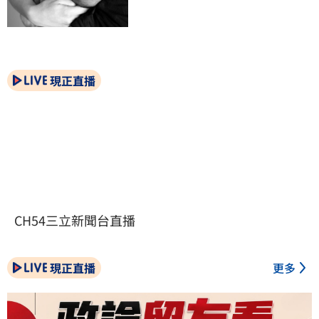
現正直播
CH54三立新聞台直播
現正直播
更多