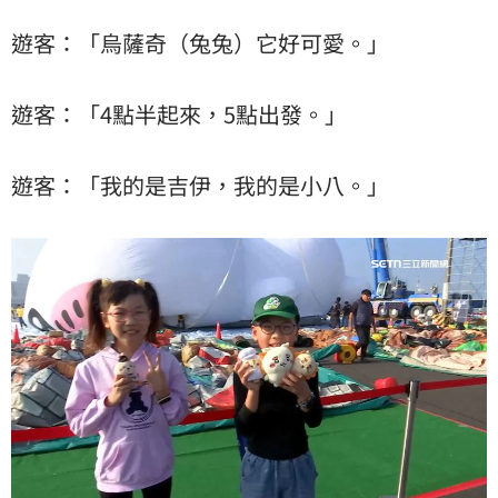
遊客：「烏薩奇（兔兔）它好可愛。」
遊客：「4點半起來，5點出發。」
遊客：「我的是吉伊，我的是小八。」