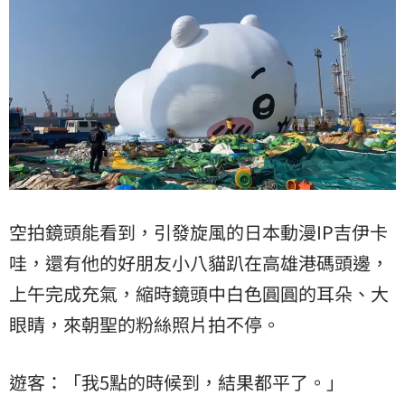
空拍鏡頭能看到，引發旋風的日本動漫IP吉伊卡
哇，還有他的好朋友小八貓趴在高雄港碼頭邊，
上午完成充氣，縮時鏡頭中白色圓圓的耳朵、大
眼睛，來朝聖的粉絲照片拍不停。
遊客：「我5點的時候到，結果都平了。」