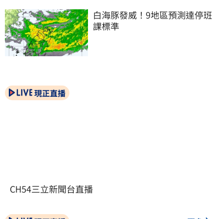
白海豚發威！9地區預測達停班
課標準
現正直播
CH54三立新聞台直播