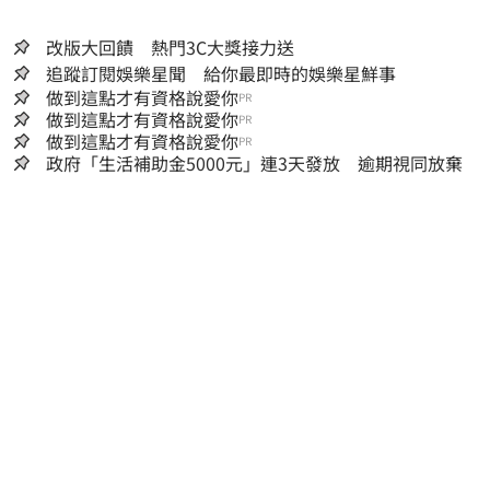
改版大回饋 熱門3C大獎接力送
追蹤訂閱娛樂星聞 給你最即時的娛樂星鮮事
做到這點才有資格說愛你
PR
做到這點才有資格說愛你
PR
做到這點才有資格說愛你
PR
政府「生活補助金5000元」連3天發放 逾期視同放棄