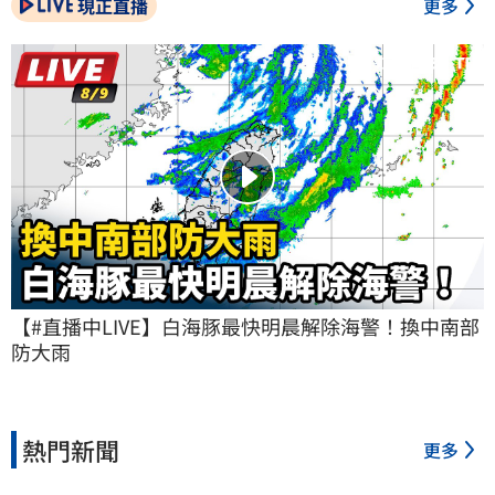
現正直播
更多
【#直播中LIVE】白海豚最快明晨解除海警！換中南部
防大雨
熱門新聞
更多