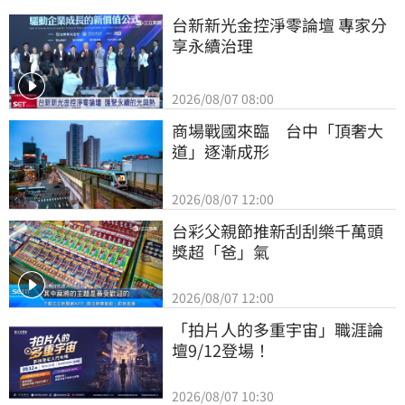
台新新光金控淨零論壇 專家分
享永續治理
2026/08/07 08:00
商場戰國來臨　台中「頂奢大
道」逐漸成形
2026/08/07 12:00
台彩父親節推新刮刮樂千萬頭
獎超「爸」氣
2026/08/07 12:00
「拍片人的多重宇宙」職涯論
壇9/12登場！
2026/08/07 10:30