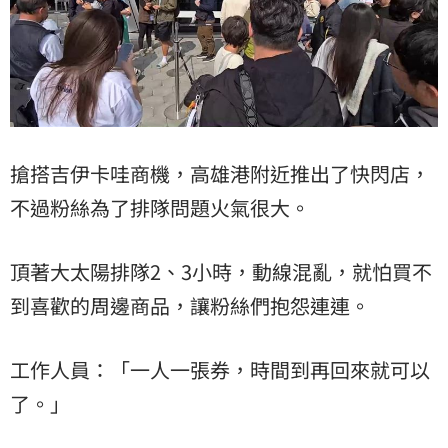
搶搭吉伊卡哇商機，高雄港附近推出了快閃店，
不過粉絲為了排隊問題火氣很大。
頂著大太陽排隊2、3小時，動線混亂，就怕買不
到喜歡的周邊商品，讓粉絲們抱怨連連。
工作人員：「一人一張券，時間到再回來就可以
了。」