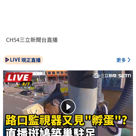
CH54三立新聞台直播
現正直播
更多