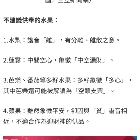
不建議供奉的水果：
1.水梨：諧音「離」，有分離、離散之意。
2.蓮霧：中間空心，象徵「中空漏財」。
3.芭樂、番茄等多籽水果：多籽象徵「多心」，
其中芭樂還可能被解讀為「空頭支票」。
4.蘋果：雖然象徵平安，卻因與「貧」諧音相
近，不適合作為迎財神的供品。