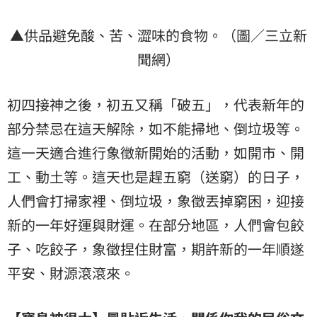
▲供品避免酸、苦、澀味的食物。（圖／三立新
聞網）
初四接神之後，初五又稱「破五」，代表新年的
部分禁忌在這天解除，如不能掃地、倒垃圾等。
這一天適合進行象徵新開始的活動，如開市、開
工、動土等。這天也是趕五窮（送窮）的日子，
人們會打掃家裡、倒垃圾，象徵丟掉窮困，迎接
新的一年好運與財運。在部分地區，人們會包餃
子、吃餃子，象徵捏住財富，期許新的一年順遂
平安、財源滾滾來。