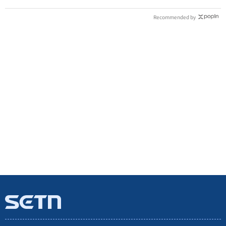
Recommended by