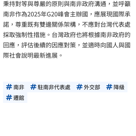
秉持對等與尊嚴的原則與南非政府溝通，並呼籲
南非作為2025年G20峰會主辦國，應展現國際承
諾，尊重既有雙邊關係架構，不應對台灣代表處
採取強制性措施。台灣政府也將根據南非政府的
回應，評估後續的因應對策，並適時向國人與國
際社會說明最新進展。
南非
駐南非代表處
外交部
降級
遷館