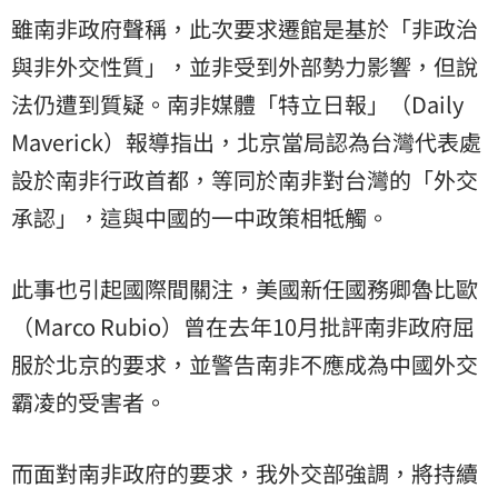
雖南非政府聲稱，此次要求遷館是基於「非政治
與非外交性質」，並非受到外部勢力影響，但說
法仍遭到質疑。南非媒體「特立日報」（Daily
Maverick）報導指出，北京當局認為台灣代表處
設於南非行政首都，等同於南非對台灣的「外交
承認」，這與中國的一中政策相牴觸。
此事也引起國際間關注，美國新任國務卿魯比歐
（Marco Rubio）曾在去年10月批評南非政府屈
服於北京的要求，並警告南非不應成為中國外交
霸凌的受害者。
而面對南非政府的要求，我外交部強調，將持續