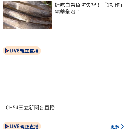
嬤吃白帶魚防失智！「1動作」
精華全沒了
現正直播
CH54三立新聞台直播
現正直播
更多