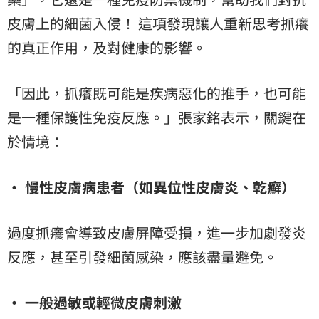
皮膚上的細菌入侵！ 這項發現讓人重新思考抓癢
的真正作用，及對健康的影響。
「因此，抓癢既可能是疾病惡化的推手，也可能
是一種保護性免疫反應。」張家銘表示，關鍵在
於情境：
• 慢性皮膚病患者（如異位性
皮膚炎
、乾癬）
過度抓癢會導致皮膚屏障受損，進一步加劇發炎
反應，甚至引發細菌感染，應該盡量避免。
• 一般過敏或輕微皮膚刺激