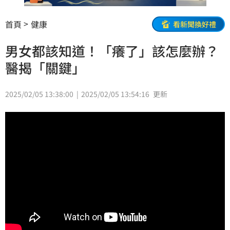
首頁
健康
看新聞換好禮
男女都該知道！「癢了」該怎麼辦？
醫揭「關鍵」
2025/02/05 13:38:00
2025/02/05 13:54:16
更新