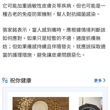
它可能加重過敏性皮膚炎等疾病，但也可能是一
種古老的免疫防禦機制，幫人對抗細菌感染。
張家銘表示，當人感到癢時，應根據情境判斷該
如何應對。如果只是短暫的不適，適度抓癢無
妨；但如果癢感持續且伴隨發炎，就應該採取適
當的護理措施，避免讓皮膚問題惡化。
祝你健康
更多