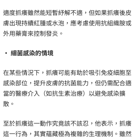
適度抓癢雖然能短暫紓解不適，但如果抓癢後皮
膚出現持續紅腫或水泡，應考慮使用抗組織胺或
外用藥膏來控制發炎。
• 細菌感染的情境
在某些情況下，抓癢可能有助於吸引免疫細胞至
感染部位，提升皮膚的抗菌能力，但仍需配合適
當的醫療介入（如抗生素治療）以避免感染擴
散。
至於抓癢這一動作究竟該不該忍，他表示，抓癢
這一行為，其實蘊藏極為複雜的生理機制。雖然