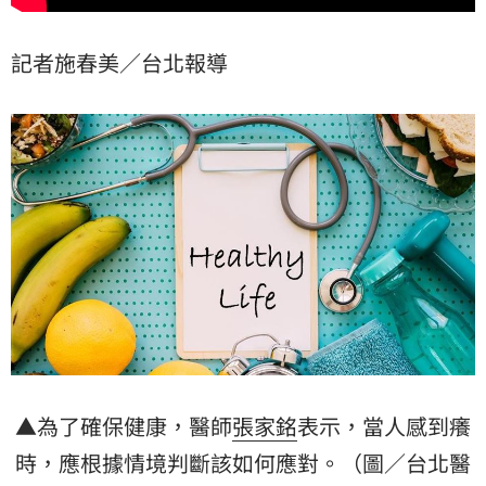
記者施春美／台北報導
▲為了確保健康，醫師
張家銘
表示，當人感到癢
時，應根據情境判斷該如何應對。（圖／台北醫