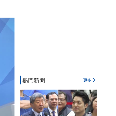
熱門新聞
更多