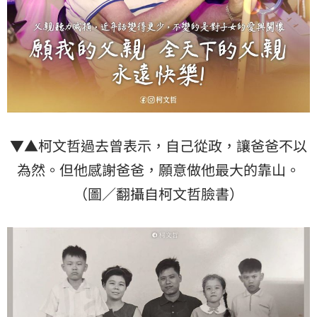
▼▲柯文哲過去曾表示，自己從政，讓爸爸不以
為然。但他感謝爸爸，願意做他最大的靠山。
（圖／翻攝自柯文哲臉書）