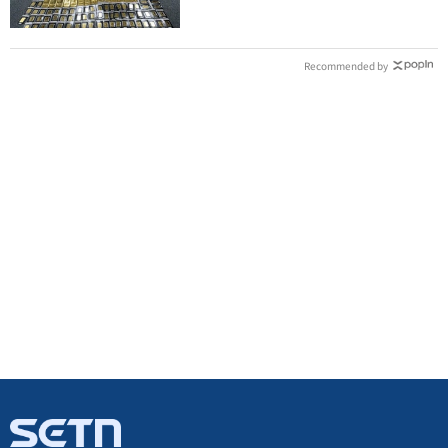
Recommended by