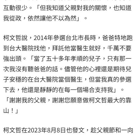
互動很少。「但我知道父親對我的關懷，也知道
我從政，依然讓他不以為然」。
柯文哲說，2014年參選台北市長時，爸爸特地跑
到台大醫院找他，拜託他當醫生就好，千萬不要
強出頭。「當了五十多年孝順的兒子，只有那一
次我沒有聽爸爸的話。儘管他的心裡還是期待兒
子安穩的在台大醫院當個醫生，但當我真的參選
下去，他還是靜靜的在每一個場合支持我」。
「謝謝我的父親，謝謝您願意做柯文哲最大的靠
山！」
柯文哲在2023年8月8日也發文，趁父親節和一向