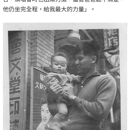
他仍坐完全程，給我最大的力量」。