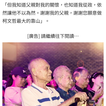
「但我知道父親對我的關懷，也知道我從政，依
然讓他不以為然。謝謝我的父親，謝謝您願意做
柯文哲最大的靠山」。
[廣告] 請繼續往下閱讀…