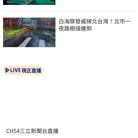
白海豚發威掃北台灣！北市一
夜路樹接連倒
現正直播
CH54三立新聞台直播