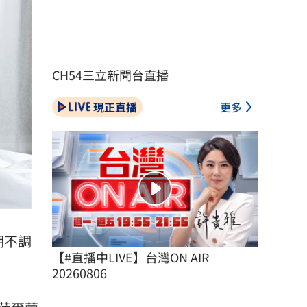
CH54三立新聞台直播
現正直播
更多
期不調
【#直播中LIVE】台灣ON AIR 
20260806