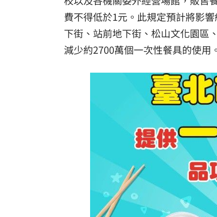
校以及各機關委外經營場館，販售
費不得低於1元。此規定預計將影響
下街、站前地下街、松山文化園區
減少約2700萬個一次性餐具的使用