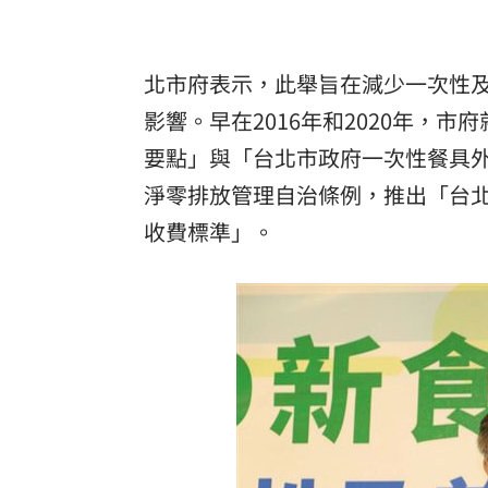
北市府表示，此舉旨在減少一次性
影響。早在2016年和2020年，
要點」與「台北市政府一次性餐具
淨零排放管理自治條例，推出「台
收費標準」。