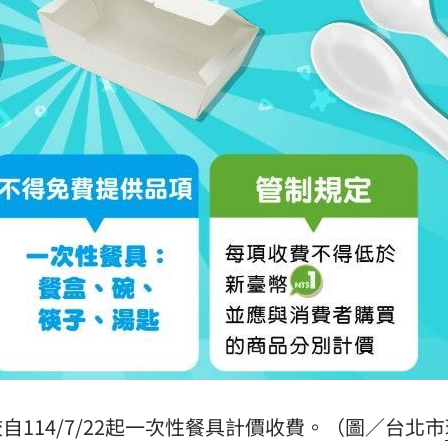
114/7/22起一次性餐具計價收費。（圖／台北市