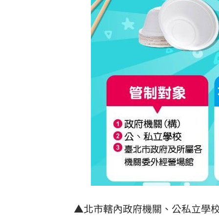
▲北市轄內政府機關、公私立學校自