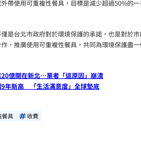
外帶使用可重複性餐具，目標是減少超過50%的一
不僅是台北市政府對於環境保護的承諾，也是對於市
合作，推廣使用可重複性餐具，共同為環境保護盡一
20億開在新北…業者「這原因」崩潰
創9年新高 「生活滿意度」全球墊底
洗餐具
收費