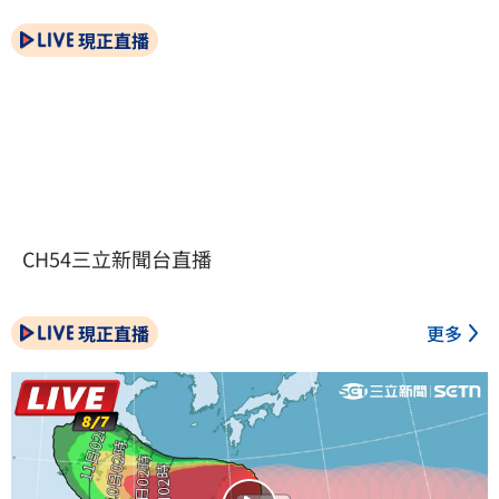
現正直播
CH54三立新聞台直播
現正直播
更多