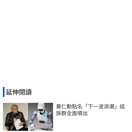
延伸閱讀
黃仁勳點名「下一波浪潮」這
族群全面噴出