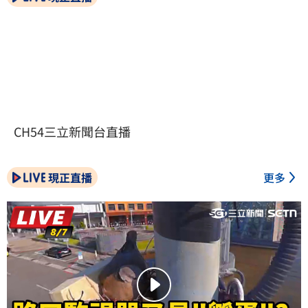
CH54三立新聞台直播
現正直播
更多