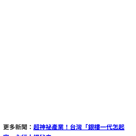
更多新聞：
超神祕產業！台灣「銀樓一代怎起