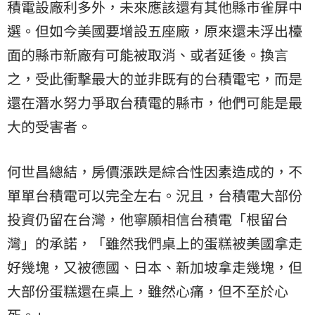
積電設廠利多外，未來應該還有其他縣市雀屏中
選。但如今美國要增設五座廠，原來還未浮出檯
面的縣市新廠有可能被取消、或者延後。換言
之，受此衝擊最大的並非既有的台積電宅，而是
還在潛水努力爭取台積電的縣市，他們可能是最
大的受害者。
何世昌總結，房價漲跌是綜合性因素造成的，不
單單台積電可以完全左右。況且，台積電大部份
投資仍留在台灣，他寧願相信台積電「根留台
灣」的承諾，「雖然我們桌上的蛋糕被美國拿走
好幾塊，又被德國、日本、新加坡拿走幾塊，但
大部份蛋糕還在桌上，雖然心痛，但不至於心
死。」