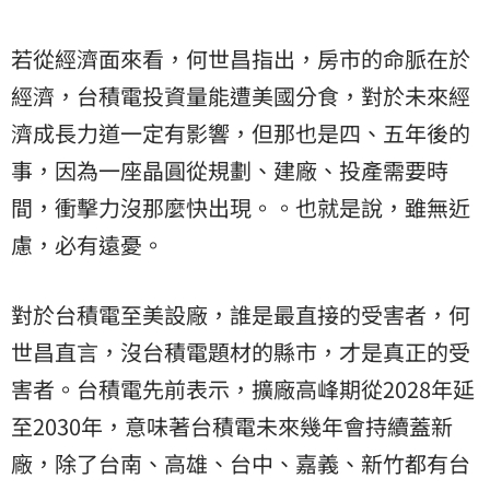
若從經濟面來看，何世昌指出，房市的命脈在於
經濟，台積電投資量能遭美國分食，對於未來經
濟成長力道一定有影響，但那也是四、五年後的
事，因為一座晶圓從規劃、建廠、投產需要時
間，衝擊力沒那麼快出現。。也就是說，雖無近
慮，必有遠憂。
對於台積電至美設廠，誰是最直接的受害者，何
世昌直言，沒台積電題材的縣市，才是真正的受
害者。台積電先前表示，擴廠高峰期從2028年延
至2030年，意味著台積電未來幾年會持續蓋新
廠，除了台南、高雄、台中、嘉義、新竹都有台