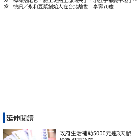
快訊／永和豆漿創始人在台北離世 享壽70歲
延伸閱讀
政府生活補助5000元連3天發 
逾期視同放棄