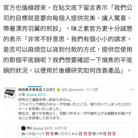
官方也循線趕來，在貼文底下留言表示「我們公
司的目標就是要向每個人提供完美、讓人驚喜、
帶著漂亮羽翼的煎餃」。味之素官方更十分誠懇
的表示「非常不好意思，我們有個小小的請求，
是否可以麻煩您以貨到付款的方式，提供您使用
的那個平底鍋呢？我們想要確認一下燒焦的平底
鍋的狀況，以便用於後續研究如何改善產品」。