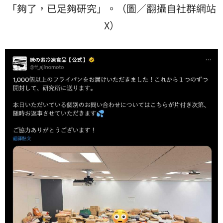
「夠了，已足夠研究」。（圖／翻攝自社群網站
X）