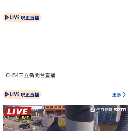
現正直播
CH54三立新聞台直播
現正直播
更多