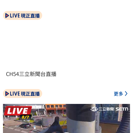
現正直播
CH54三立新聞台直播
現正直播
更多