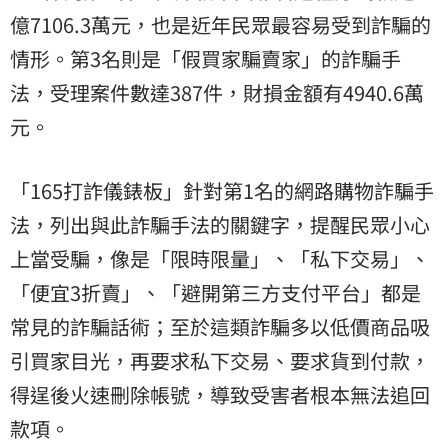
億7106.3萬元，也是近年民眾最容易受到詐騙的
情形。第3名則是「假買家騙賣家」的詐騙手
法，受理案件數達387件，財損金額有4940.6萬
元。
「165打詐儀錶板」針對第1名的網路購物詐騙手
法，列出與此詐騙手法的關鍵字，提醒民眾小心
上當受騙，像是「限時限量」、「私下交易」、
「便宜3折賣」、「避開第三方支付平台」都是
常見的詐騙話術；至於這類詐騙多以低價商品吸
引買家目光，再要求私下交易、要求貨到付款，
得逞後火速刪除帳號，導致受害者根本無法追回
款項。