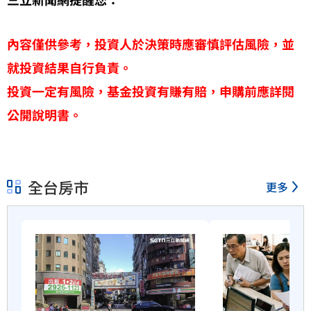
內容僅供參考，投資人於決策時應審慎評估風險，並
就投資結果自行負責。
投資一定有風險，基金投資有賺有賠，申購前應詳閱
公開說明書。
全台房市
更多