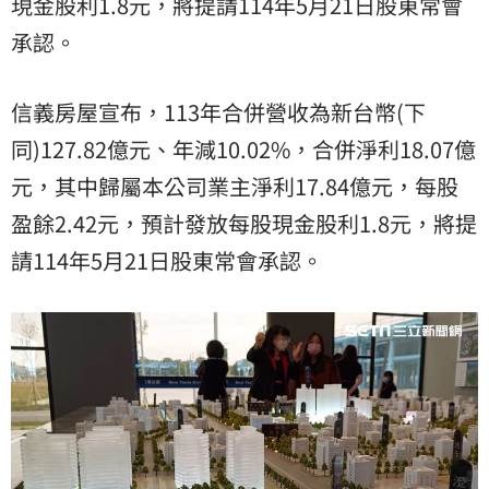
現金股利1.8元，將提請114年5月21日股東常會
承認。
信義房屋宣布，113年合併營收為新台幣(下
同)127.82億元、年減10.02%，合併淨利18.07億
元，其中歸屬本公司業主淨利17.84億元，每股
盈餘2.42元，預計發放每股現金股利1.8元，將提
請114年5月21日股東常會承認。