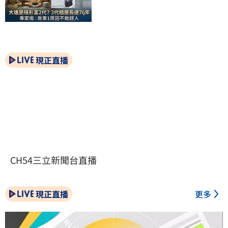
現正直播
CH54三立新聞台直播
現正直播
更多