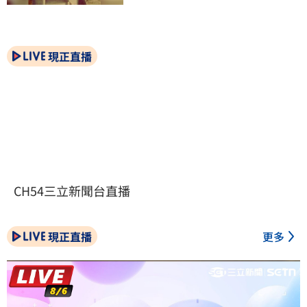
現正直播
CH54三立新聞台直播
現正直播
更多