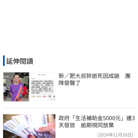
延伸閱讀
新／肥大叔猝逝死因成謎　團
隊發聲了
政府「生活補助金5000元」連3
天發放 逾期視同放棄
(2024年11月28日)