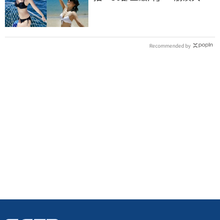
哭：沒靈魂了
Recommended by