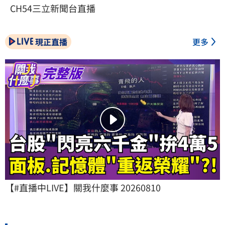
CH54三立新聞台直播
現正直播
更多
【#直播中LIVE】關我什麼事 20260810