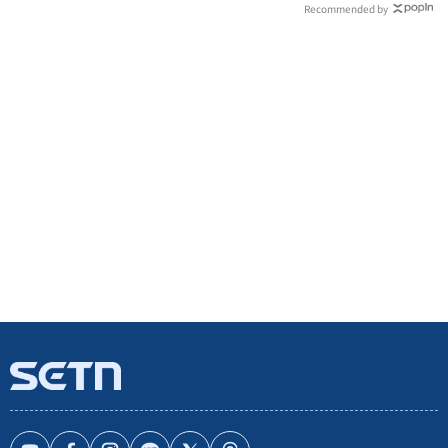
Recommended by