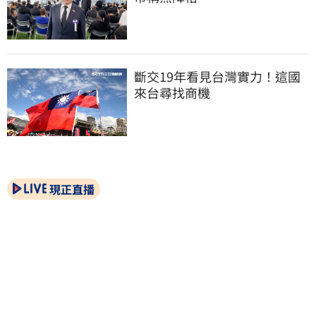
斷交19年看見台灣實力！這國
來台尋找商機
現正直播