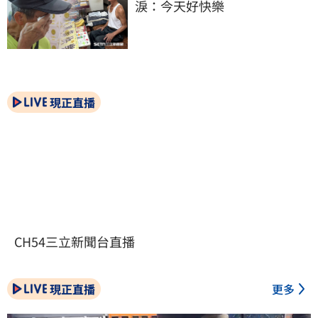
淚：今天好快樂
現正直播
CH54三立新聞台直播
現正直播
更多