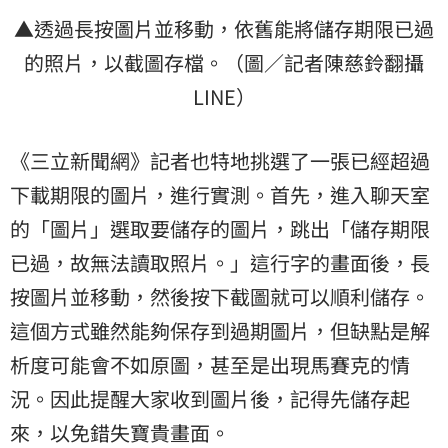
▲透過長按圖片並移動，依舊能將儲存期限已過
的照片，以截圖存檔。（圖／記者陳慈鈴翻攝
LINE）
《三立新聞網》記者也特地挑選了一張已經超過
下載期限的圖片，進行實測。首先，進入聊天室
的「圖片」選取要儲存的圖片，跳出「儲存期限
已過，故無法讀取照片。」這行字的畫面後，長
按圖片並移動，然後按下截圖就可以順利儲存。
這個方式雖然能夠保存到過期圖片，但缺點是解
析度可能會不如原圖，甚至是出現馬賽克的情
況。因此提醒大家收到圖片後，記得先儲存起
來，以免錯失寶貴畫面。