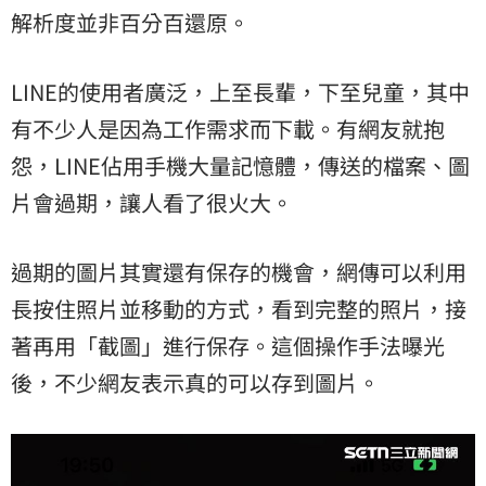
解析度並非百分百還原。
LINE的使用者廣泛，上至長輩，下至兒童，其中
有不少人是因為工作需求而下載。有網友就抱
怨，LINE佔用手機大量記憶體，傳送的檔案、圖
片會過期，讓人看了很火大。
過期的圖片其實還有保存的機會，網傳可以利用
長按住照片並移動的方式，看到完整的照片，接
著再用「截圖」進行保存。這個操作手法曝光
後，不少網友表示真的可以存到圖片。