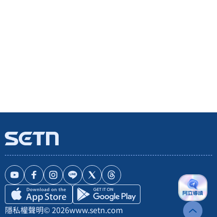
隱私權聲明
© 2026
www.setn.com