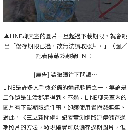
▲
LINE
聊天室的圖片一旦超過下載期限，就會跳
出「儲存期限已過，故無法讀取照片。」（圖／
記者陳慈鈴翻攝LINE）
[廣告] 請繼續往下閱讀…
LINE是許多人手機必備的通訊軟體之一，無論是
工作還是生活都用得到。不過，LINE聊天室內的
圖片有下載期限這件事，卻讓使用者抱怨連連。
對此，《三立新聞網》記者實測網路流傳儲存過
期照片的方法，發現確實可以儲存過期圖片，但