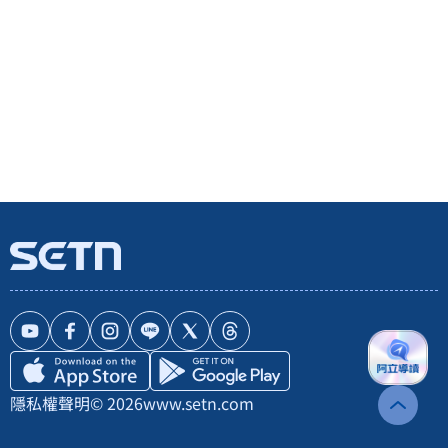
隱私權聲明
© 2026
www.setn.com