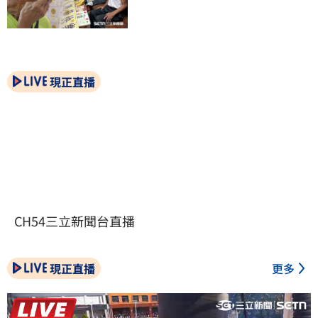
現正直播
CH54三立新聞台直播
現正直播
更多