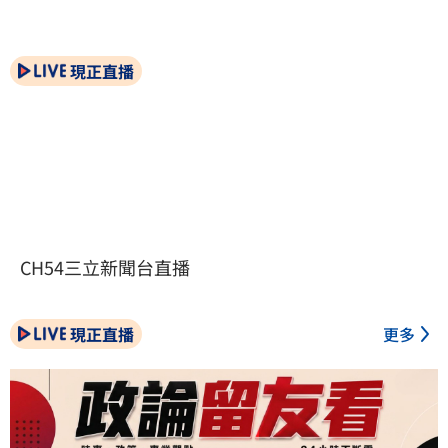
現正直播
CH54三立新聞台直播
現正直播
更多