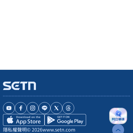
隱私權聲明
© 2026
www.setn.com