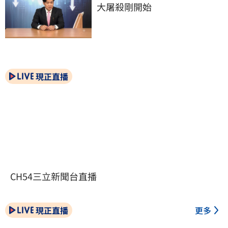
大屠殺剛開始
現正直播
CH54三立新聞台直播
現正直播
更多