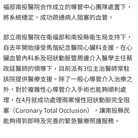
福部南投醫院合作成立的導管中心團隊處置下，
將系統穩定，成功疏通病人阻塞的血管。
部立南投醫院在衛福部和南投縣衛生局支持下，
自去年開始接受馬偕紀念醫院心臟科支援，在心
臟血管內科系及冠狀動脈暨周邊介入醫學主任蔡
政廷醫師的領導下，目前派有3位主治醫師常駐
該院提供醫療支援。除了一般心導管介入治療之
外，對於複雜性心導管介入手術也能夠順利處
理，在4月就成功處理兩案慢性冠狀動脈完全阻
塞（Coronary Total Occlusion），讓南投縣民
能夠得到即時及完善的緊急醫療照護服務。