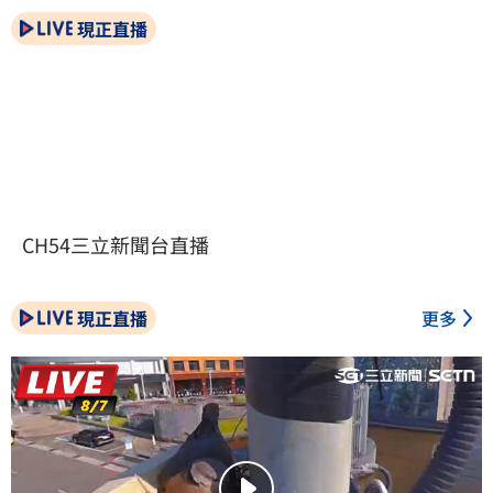
現正直播
CH54三立新聞台直播
現正直播
更多