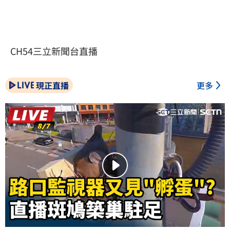
CH54三立新聞台直播
現正直播
更多