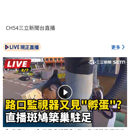
CH54三立新聞台直播
現正直播
更多