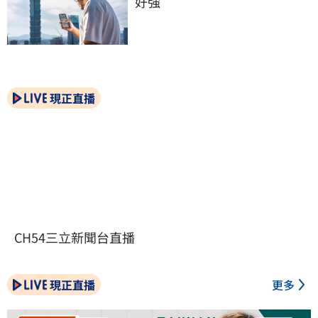
好強
現正直播
CH54三立新聞台直播
現正直播
更多