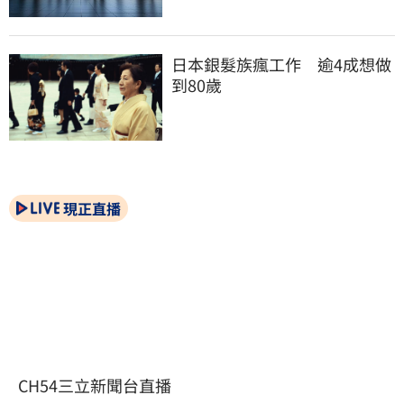
日本銀髮族瘋工作　逾4成想做
到80歲
現正直播
CH54三立新聞台直播