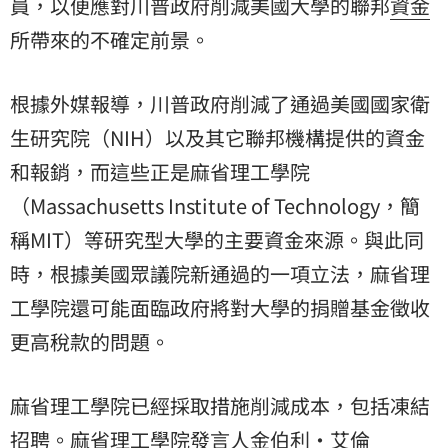
員，以便應對川普政府削減美國大學的聯邦
資金
所帶來的不確定前景。
根據外媒報導，川普政府削減了通過美國國家衛
生研究院（NIH）以及其它聯邦機構提供的資金
和報銷，而這些正是麻省理工學院
（Massachusetts Institute of Technology，簡
稱MIT）等研究型大學的主要資金來源。與此同
時，根據美國眾議院新通過的一項立法，麻省理
工學院還可能面臨政府將對大學的捐贈基金徵收
更高稅款的問題。
麻省理工學院已經採取措施削減成本，包括凍結
招聘。麻省理工學院發言人金伯利‧艾倫