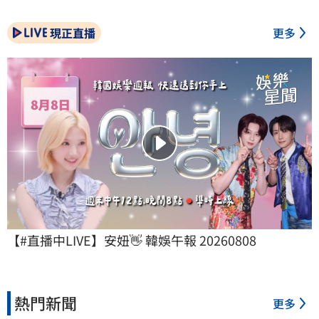
現正直播
更多
【#直播中LIVE】安妞👋 韓娛午報 20260808
熱門新聞
更多