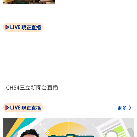
現正直播
CH54三立新聞台直播
現正直播
更多