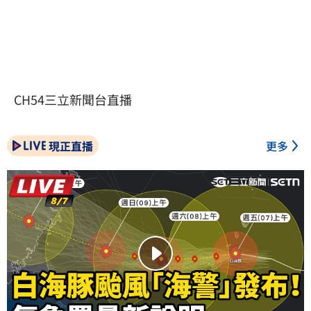
CH54三立新聞台直播
現正直播
更多