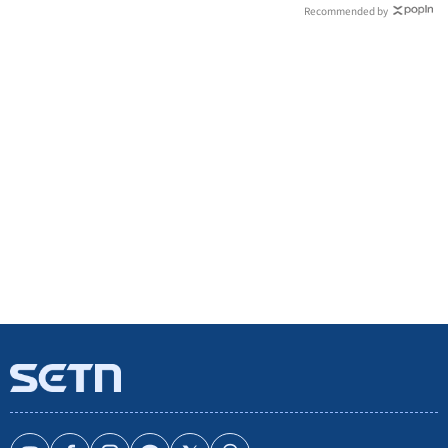
Recommended by