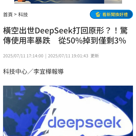
首頁
科技
看新聞換好禮
橫空出世DeepSeek打回原形？！驚
傳使用率暴跌 從50%掉到僅剩3%
2025/07/11 17:14:00
2025/07/11 19:01:43
更新
科技中心／李宜樺報導