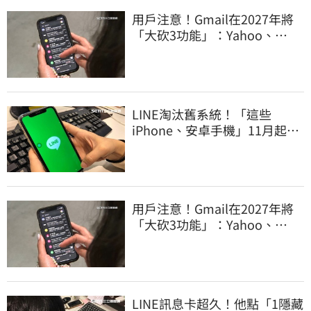
用戶注意！Gmail在2027年將
「大砍3功能」：Yahoo、
Outlook也受影響
LINE淘汰舊系統！「這些
iPhone、安卓手機」11月起無
法傳訊息
用戶注意！Gmail在2027年將
「大砍3功能」：Yahoo、
Outlook也受影響
LINE訊息卡超久！他點「1隱藏