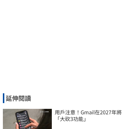
這族群全面噴出
延伸閱讀
用戶注意！Gmail在2027年將
「大砍3功能」