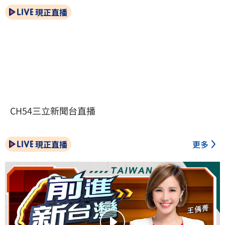
現正直播
CH54三立新聞台直播
現正直播
更多