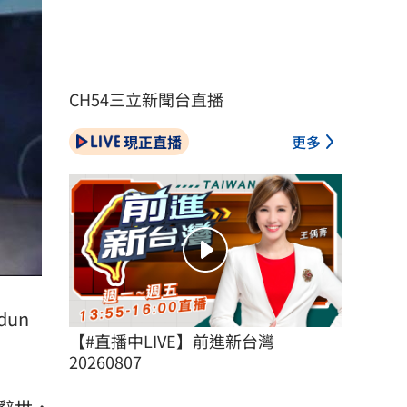
CH54三立新聞台直播
現正直播
更多
dun
【#直播中LIVE】前進新台灣 
20260807