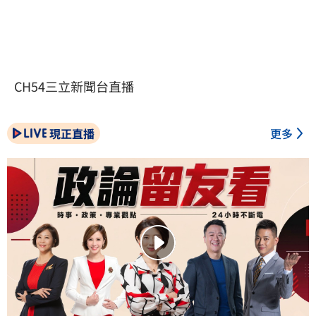
CH54三立新聞台直播
現正直播
更多