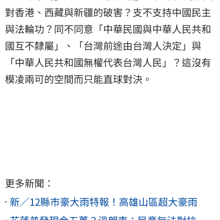
對香港、西藏與新疆的破害？支不支持中國民主
與法輪功？同不同意「中華民國與中華人民共和
國互不隸屬」、「台灣前途由台灣人決定」與
「中華人民共和國無權代表台灣人民」？這沒有
模凌兩可的空間而只能直球對決。
更多新聞：
新／12縣市豪大雨特報！高雄山區超大豪雨