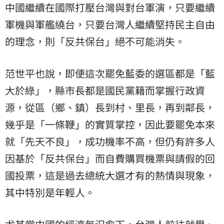
中國繼續在國際打壓台灣與對台軍演，只要繼續
軍機與軍艦繞台，只要台灣人繼續堅持民主自由
的理念，則「反共保台」絕不可能消失。
范世平也說，即便這次罷免藍委的選區都是「藍
大於綠」，縣市長都是國民黨籍而掌握行政資
源，從區（鄉、鎮）長到村、里長，再到鄰長，
幾乎是「一條鞭」的實質掌控，因此要罷免本來
就「先天不良」，成功機率不高，但仍有許多人
因基於「反共保台」而自費購買機票與請假的回
國投票，這是過去總統大選才有的熱情與現象，
其中特別是年輕人。