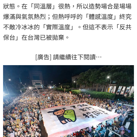
狀態。在「同溫層」很熱，所以造勢場合是場場
爆滿與氣氛熱烈；但熱呼呼的「體感溫度」終究
不敵冷冰冰的「實際溫度」。但這不表示「反共
保台」在台灣已被拋棄。
[廣告] 請繼續往下閱讀…