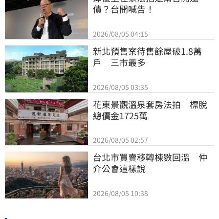
債？台開喊告！
2026/08/05 04:15
新北預售案待售餘屋破1.8萬
戶　三市最多
2026/08/05 03:35
花東景觀溫泉套房法拍　標脫
總價金1725萬
2026/08/05 02:57
台北市買賣移轉棟數回溫　仲
介公會這樣說
2026/08/05 10:38