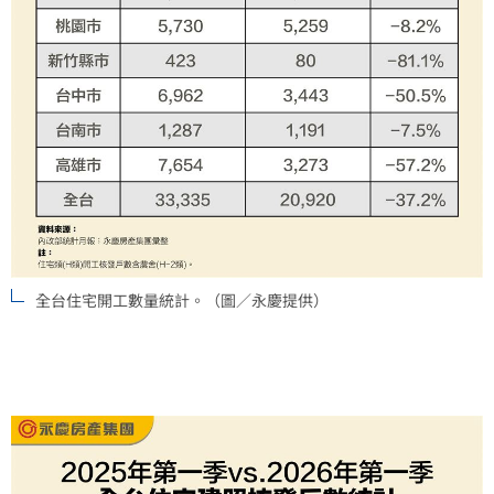
全台住宅開工數量統計。（圖／永慶提供）