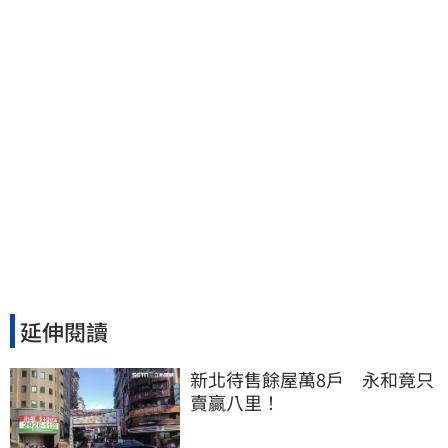
延伸閱讀
新北待售餘屋萬8戶　永和竟只
賣贏八里！