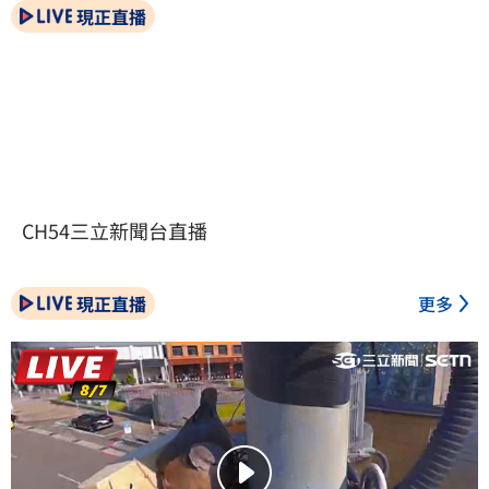
現正直播
CH54三立新聞台直播
現正直播
更多