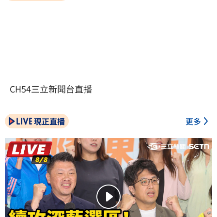
CH54三立新聞台直播
現正直播
更多