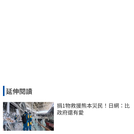
延伸閱讀
捐1物救援熊本災民！日網：比
政府還有愛