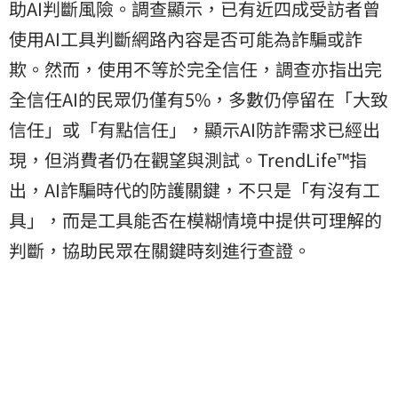
助AI判斷風險。調查顯示，已有近四成受訪者曾
使用AI工具判斷網路內容是否可能為詐騙或詐
欺。然而，使用不等於完全信任，調查亦指出完
全信任AI的民眾仍僅有5%，多數仍停留在「大致
信任」或「有點信任」，顯示AI防詐需求已經出
現，但消費者仍在觀望與測試。TrendLife™指
出，AI詐騙時代的防護關鍵，不只是「有沒有工
具」，而是工具能否在模糊情境中提供可理解的
判斷，協助民眾在關鍵時刻進行查證。