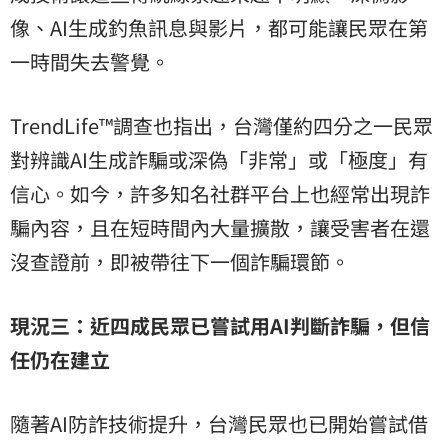
像、AI生成釣魚訊息與影片，都可能讓民眾在第
一時間失去警覺。
TrendLife™調查也指出，台灣僅約四分之一民眾
對辨識AI生成詐騙或深偽「非常」或「極度」有
信心。如今，許多知名社群平台上也經常出現詐
騙內容，且在短時間內大量擴散，讓受害者在還
沒查證前，即被帶往下一個詐騙環節。
現況三：近四成民眾已嘗試用AI判斷詐騙，但信
任仍在建立
隨著AI防詐技術提升，台灣民眾也已開始嘗試借