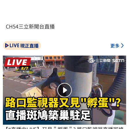
CH54三立新聞台直播
現正直播
更多