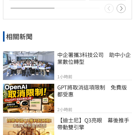
相關新聞
中企署攜3科技公司　助中小企
業數位轉型
1小時前
GPT將取消這項限制　免費版
都受惠
2小時前
【迪士尼】Q3亮眼　幕後推手
帶動雙引擎