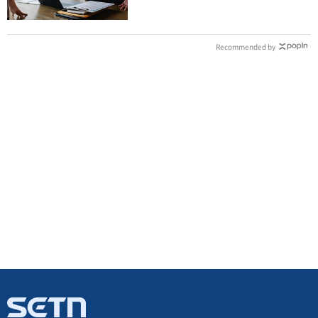
Recommended by