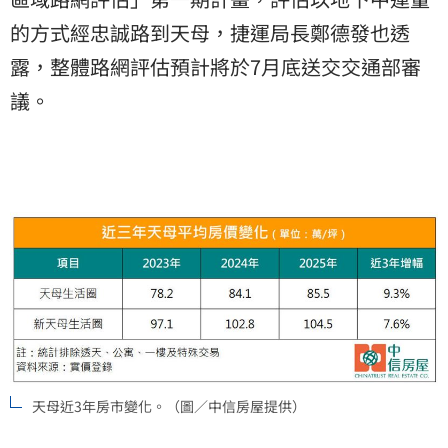
的方式經忠誠路到天母，捷運局長鄭德發也透
露，整體路網評估預計將於7月底送交交通部審
議。
天母近3年房市變化。（圖／中信房屋提供）