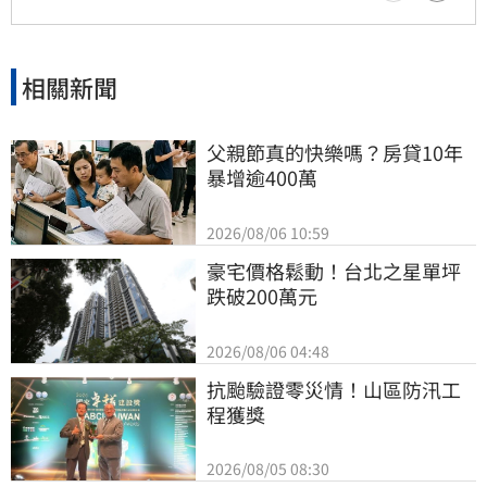
相關新聞
父親節真的快樂嗎？房貸10年
暴增逾400萬
2026/08/06 10:59
豪宅價格鬆動！台北之星單坪
跌破200萬元
2026/08/06 04:48
抗颱驗證零災情！山區防汛工
程獲獎
2026/08/05 08:30