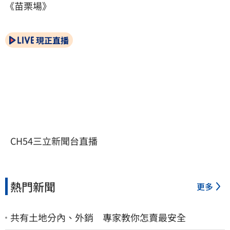
《苗栗場》
現正直播
CH54三立新聞台直播
熱門新聞
更多
共有土地分內、外銷 專家教你怎賣最安全