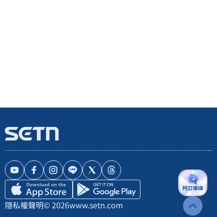
隱私權聲明
© 2026
www.setn.com