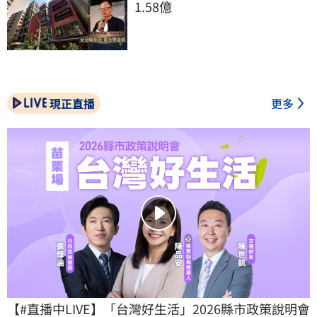
1.58億
現正直播
更多
【#直播中LIVE】「台灣好生活」2026縣市政策說明會