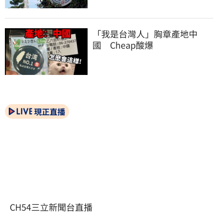
「我是台灣人」胸章產地中
國　Cheap酸爆
現正直播
CH54三立新聞台直播