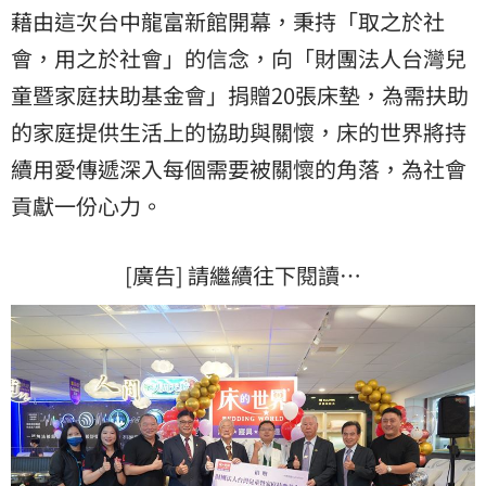
藉由這次台中龍富新館開幕，秉持「取之於社
會，用之於社會」的信念，向「財團法人台灣兒
童暨家庭扶助基金會」捐贈20張床墊，為需扶助
的家庭提供生活上的協助與關懷，床的世界將持
續用愛傳遞深入每個需要被關懷的角落，為社會
貢獻一份心力。
[廣告] 請繼續往下閱讀…