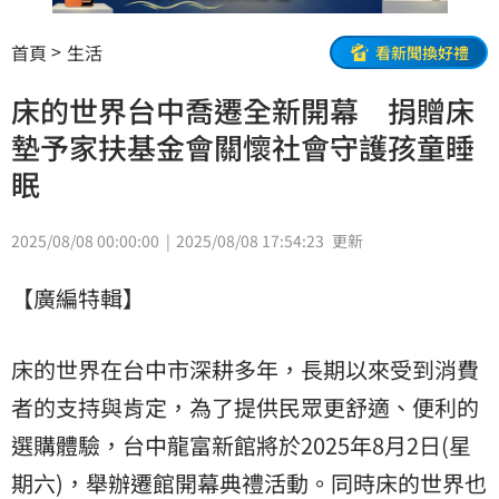
首頁
生活
看新聞換好禮
床的世界台中喬遷全新開幕 捐贈床
墊予家扶基金會關懷社會守護孩童睡
眠
2025/08/08 00:00:00
2025/08/08 17:54:23
更新
【廣編特輯】
床的世界在台中市深耕多年，長期以來受到消費
者的支持與肯定，為了提供民眾更舒適、便利的
選購體驗，台中龍富新館將於2025年8月2日(星
期六)，舉辦遷館開幕典禮活動。同時床的世界也