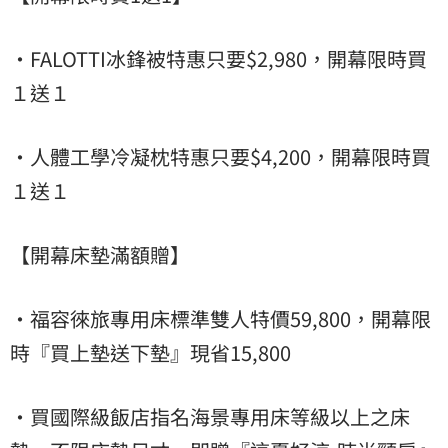
·FALOTTI冰鋒被特惠只要$2,980，開幕限時買
１送１
·人體工學冷凝枕特惠只要$4,200，開幕限時買
１送１
【開幕床墊滿額贈】
·福容徠旅專用床標準雙人特價59,800，開幕限
時『買上墊送下墊』現省15,800
·買國際級飯店指名海景專用床等級以上之床