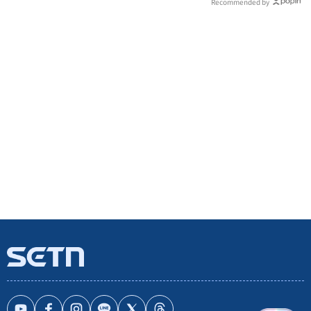
Recommended by