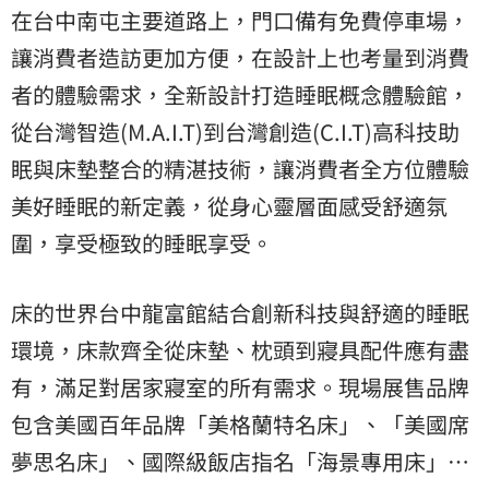
在台中南屯主要道路上，門口備有免費停車場，
讓消費者造訪更加方便，在設計上也考量到消費
者的體驗需求，全新設計打造睡眠概念體驗館，
從台灣智造(M.A.I.T)到台灣創造(C.I.T)高科技助
眠與床墊整合的精湛技術，讓消費者全方位體驗
美好睡眠的新定義，從身心靈層面感受舒適氛
圍，享受極致的睡眠享受。
床的世界台中龍富館結合創新科技與舒適的睡眠
環境，床款齊全從床墊、枕頭到寢具配件應有盡
有，滿足對居家寢室的所有需求。現場展售品牌
包含美國百年品牌「美格蘭特名床」、「美國席
夢思名床」、國際級飯店指名「海景專用床」…