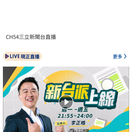
CH54三立新聞台直播
現正直播
更多