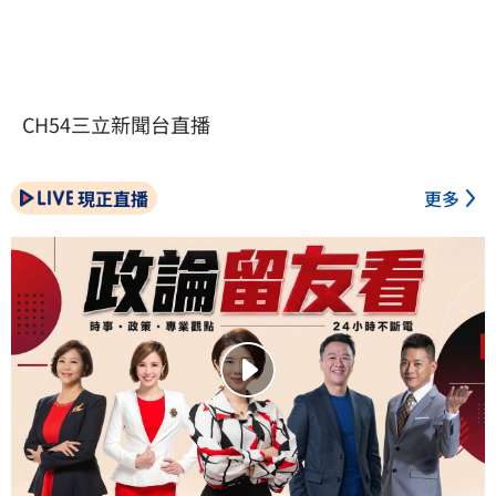
CH54三立新聞台直播
現正直播
更多