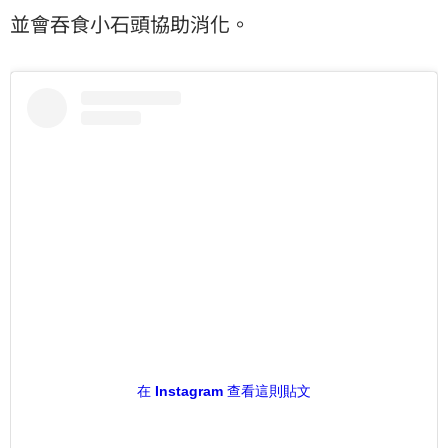
並會吞食小石頭協助消化。
在 Instagram 查看這則貼文