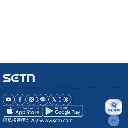
隱私權聲明
© 2026
www.setn.com