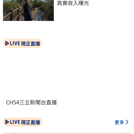
真實收入曝光
現正直播
CH54三立新聞台直播
現正直播
更多