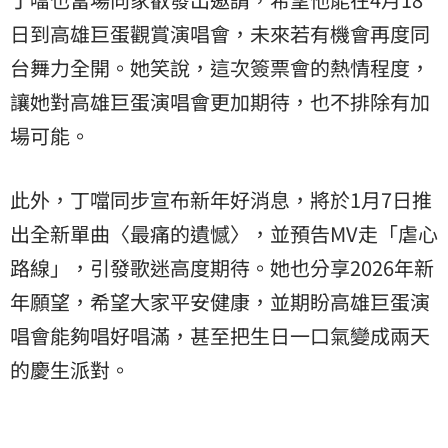
日到高雄巨蛋觀賞演唱會，未來若有機會再度同
台舞力全開。她笑說，這次簽票會的熱情程度，
讓她對高雄巨蛋演唱會更加期待，也不排除有加
場可能。
此外，丁噹同步宣布新年好消息，將於1月7日推
出全新單曲〈最痛的遺憾〉，並預告MV走「虐心
路線」，引發歌迷高度期待。她也分享2026年新
年願望，希望大家平安健康，並期盼高雄巨蛋演
唱會能夠唱好唱滿，甚至把生日一口氣變成兩天
的慶生派對。