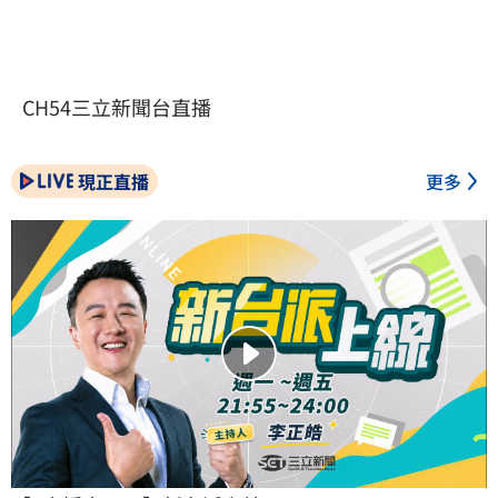
CH54三立新聞台直播
現正直播
更多