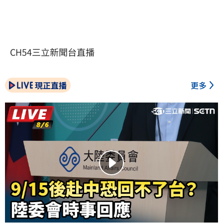
CH54三立新聞台直播
現正直播
更多