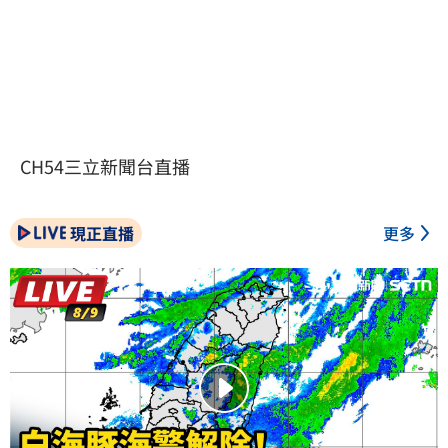
CH54三立新聞台直播
現正直播
更多