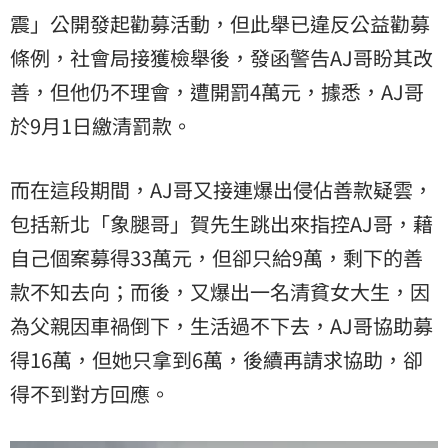
震」公開發起勸募活動，但此舉已違反公益勸募
條例，社會局接獲檢舉後，發函警告AJ哥盼其改
善，但他仍不理會，遭開罰4萬元，據悉，AJ哥
於9月1日繳清罰款。
而在這段期間，AJ哥又接連爆出侵佔善款疑雲，
包括新北「象腿哥」賀先生跳出來指控AJ哥，藉
自己個案募得33萬元，但卻只給9萬，剩下的善
款不知去向；而後，又爆出一名清貧女大生，因
為父親因車禍倒下，生活過不下去，AJ哥協助募
得16萬，但她只拿到6萬，後續再請求協助，卻
得不到對方回應。