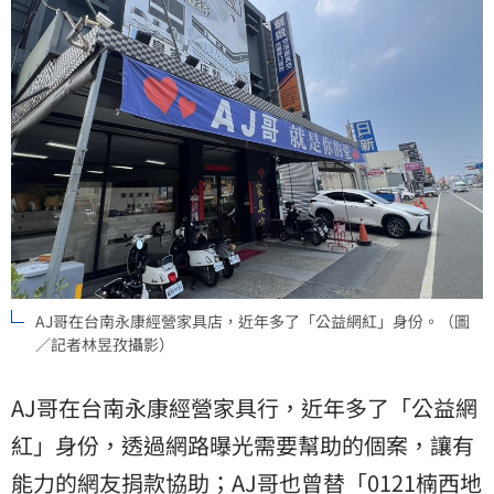
AJ哥在台南永康經營家具店，近年多了「公益網紅」身份。（圖
／記者林昱孜攝影）
AJ哥在台南永康經營家具行，近年多了「公益網
紅」身份，透過網路曝光需要幫助的個案，讓有
能力的網友捐款協助；AJ哥也曾替「0121楠西地