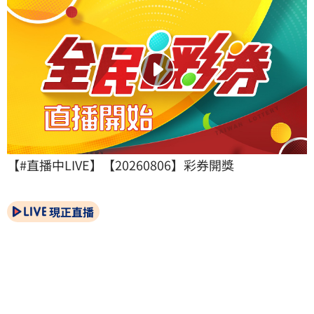
【#直播中LIVE】【20260806】彩券開獎
現正直播