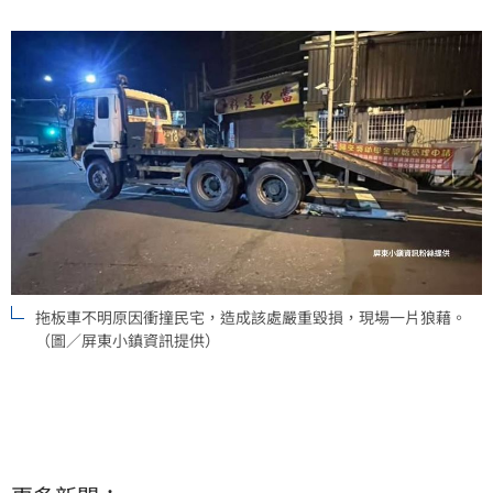
拖板車不明原因衝撞民宅，造成該處嚴重毀損，現場一片狼藉。
（圖／屏東小鎮資訊提供）