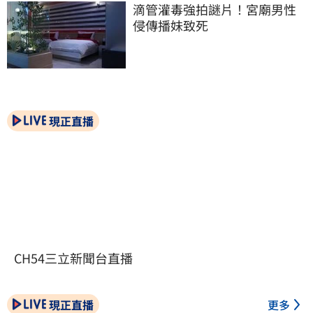
滴管灌毒強拍謎片！宮廟男性
侵傳播妹致死
現正直播
CH54三立新聞台直播
現正直播
更多