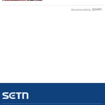
Recommended by