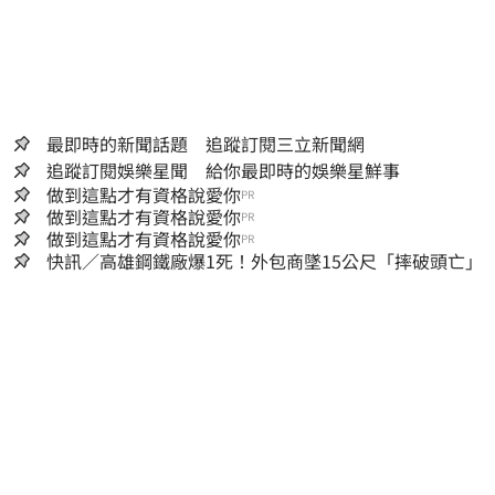
最即時的新聞話題 追蹤訂閱三立新聞網
追蹤訂閱娛樂星聞 給你最即時的娛樂星鮮事
做到這點才有資格說愛你
PR
做到這點才有資格說愛你
PR
做到這點才有資格說愛你
PR
快訊／高雄鋼鐵廠爆1死！外包商墜15公尺「摔破頭亡」