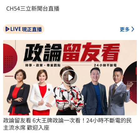
CH54三立新聞台直播
現正直播
更多
政論留友看 6大王牌政論一次看！24小時不斷電的民
主流水席 歡迎入座