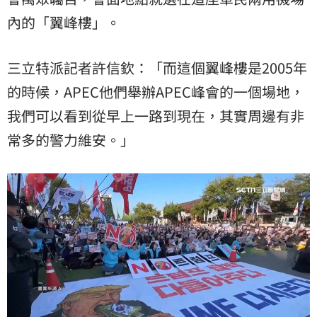
內的「翼峰樓」。
三立特派記者許信欽：「而這個翼峰樓是2005年
的時候，APEC他們舉辦APEC峰會的一個場地，
我們可以看到從早上一路到現在，其實周邊有非
常多的警力維安。」