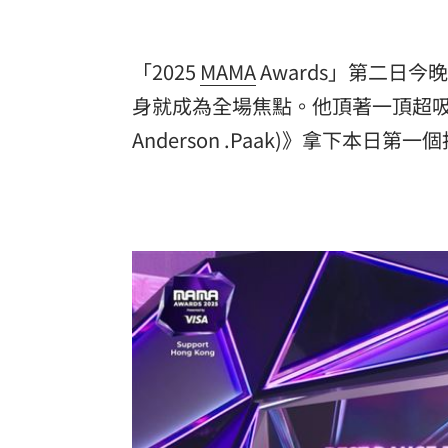
「2025
MAMA
Awards」第二日今
身就成為全場焦點。他頂著一頂超吸睛的
Anderson .Paak)》拿下本