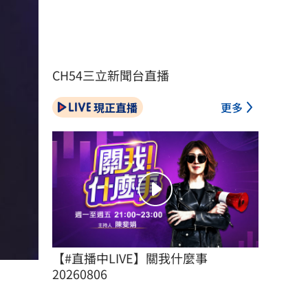
CH54三立新聞台直播
現正直播
更多
【#直播中LIVE】關我什麼事 
20260806